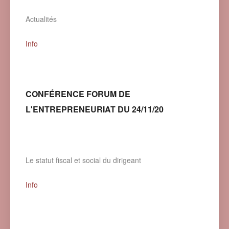
Actualités
Info
CONFÉRENCE FORUM DE
L'ENTREPRENEURIAT DU 24/11/20
Le statut fiscal et social du dirigeant
Info