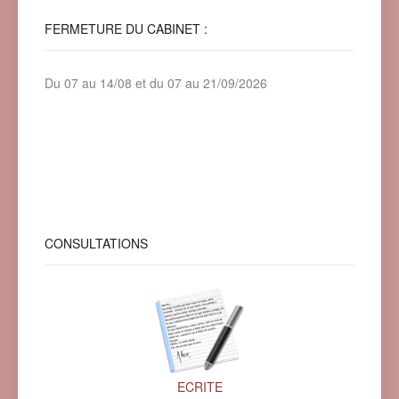
FERMETURE
DU CABINET :
Du 07 au 14/08 et du 07 au 21/09/2026
CONSULTATIONS
ECRITE