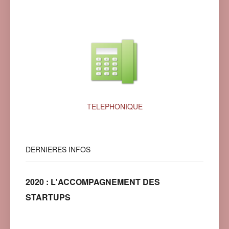
TELEPHONIQUE
DERNIERES
INFOS
2020 : L'ACCOMPAGNEMENT DES
STARTUPS