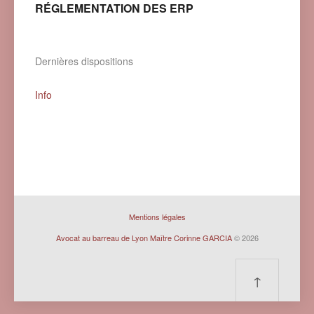
RÉGLEMENTATION DES ERP
Dernières dispositions
Info
Mentions légales
Avocat au barreau de Lyon Maître Corinne GARCIA
© 2026
↑