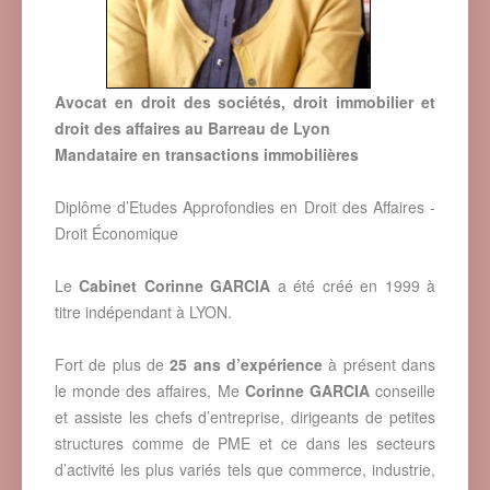
Avocat
en droit des sociétés, droit immobilier et
droit des affaires
au Barreau de
Lyon
Mandataire en transactions immobilières
Diplôme d’Etudes Approfondies en Droit des Affaires -
Droit Économique
Le
Cabinet Corinne GARCIA
a été créé en 1999 à
titre indépendant à LYON.
Fort de plus de
25 ans d’expérience
à présent dans
le monde des affaires, Me
Corinne GARCIA
conseille
et assiste les chefs d’entreprise, dirigeants de petites
structures comme de PME et ce dans les secteurs
d’activité les plus variés tels que commerce, industrie,