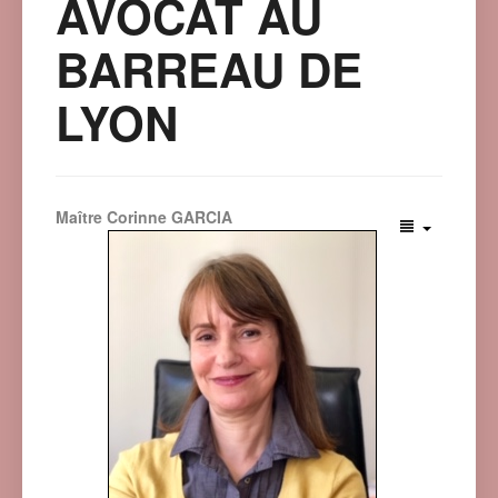
AVOCAT AU
BARREAU DE
LYON
Maître Corinne GARCIA