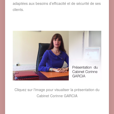
adaptées aux besoins d’efficacité et de sécurité de ses
clients.
Cliquez sur l'image pour visualiser la présentation du
Cabinet Corinne GARCIA