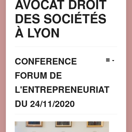
AVOCAT DROIT
DES SOCIÉTÉS
À LYON
CONFERENCE
FORUM DE
L'ENTREPRENEURIAT
DU 24/11/2020