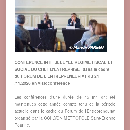
CONFERENCE INTITULÉE "LE REGIME FISCAL ET
SOCIAL DU CHEF D'ENTREPRISE" dans le cadre
du FORUM DE L'ENTREPRENEURIAT du 24
/11/2020 en visioconférence
Les conférences d'une durée de 45 mn ont été
maintenues cette année compte tenu de la période
actuelle dans le cadre du Forum de l'Entrepreneuriat
organisé par la CCI LYON METROPOLE Saint-Etienne
Roanne.