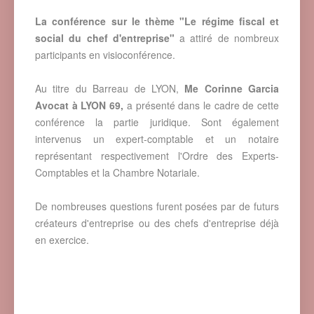
La conférence sur le thème "Le régime fiscal et
social du chef d'entreprise"
a attiré de nombreux
participants en visioconférence.
Au titre du Barreau de LYON,
Me Corinne Garcia
Avocat à LYON 69,
a présenté dans le cadre de cette
conférence la partie juridique. Sont également
intervenus un expert-comptable et un notaire
représentant respectivement l'Ordre des Experts-
Comptables et la Chambre Notariale.
De nombreuses questions furent posées par de futurs
créateurs d'entreprise ou des chefs d'entreprise déjà
en exercice.