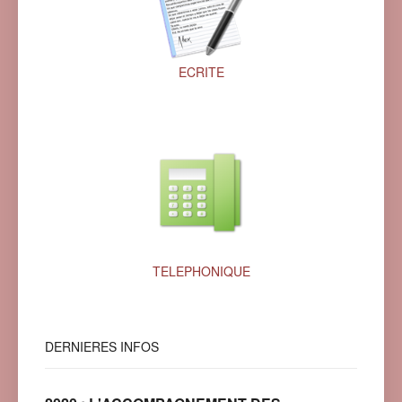
ECRITE
TELEPHONIQUE
DERNIERES
INFOS