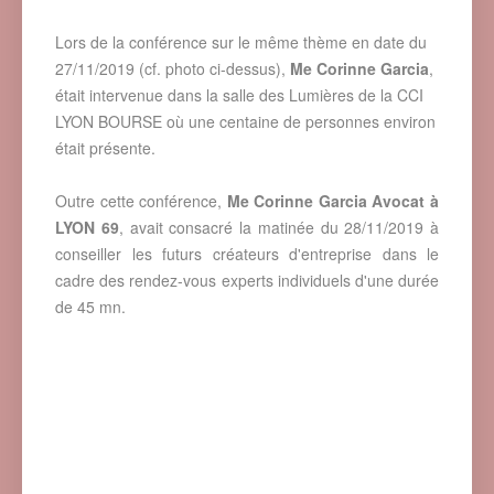
Lors de la conférence sur le même thème en date du
27/11/2019 (cf. photo ci-dessus),
Me Corinne Garcia
,
était intervenue dans la salle des Lumières de la CCI
LYON BOURSE où une centaine de personnes environ
était présente.
Outre cette conférence,
Me Corinne Garcia Avocat à
LYON 69
, avait consacré la matinée du 28/11/2019 à
conseiller les futurs créateurs d'entreprise dans le
cadre des rendez-vous experts individuels d'une durée
de 45 mn.