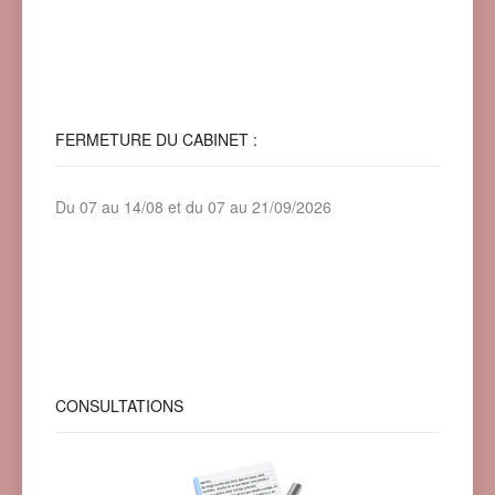
FERMETURE
DU CABINET :
Du 07 au 14/08 et du 07 au 21/09/2026
CONSULTATIONS