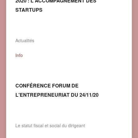
2020 : L'ACCOMPAGNEMENT DES
STARTUPS
Actualités
Info
CONFÉRENCE FORUM DE
L'ENTREPRENEURIAT DU 24/11/20
Le statut fiscal et social du dirigeant