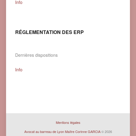
Info
RÉGLEMENTATION DES ERP
Dernières dispositions
Info
Mentions légales
Avocat au barreau de Lyon Maître Corinne GARCIA
© 2026