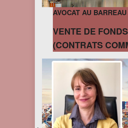
AVOCAT AU BARREAU
VENTE DE FONDS
(CONTRATS COMME