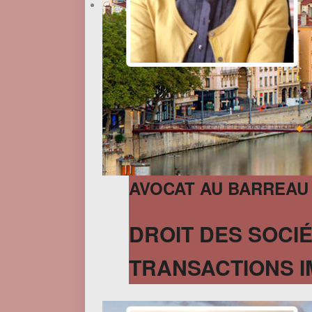
AVOCAT AU BARREAU
DROIT DES SOCIÉ
TRANSACTIONS I