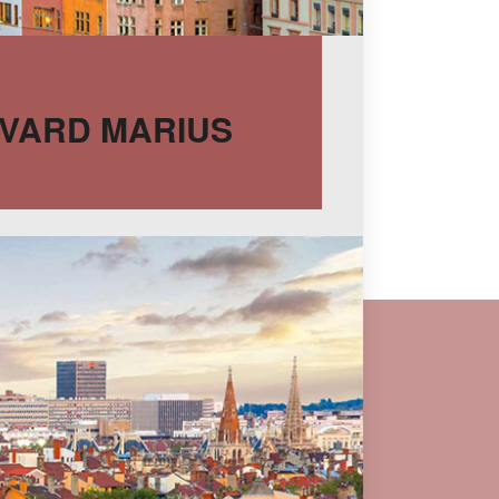
LEVARD MARIUS