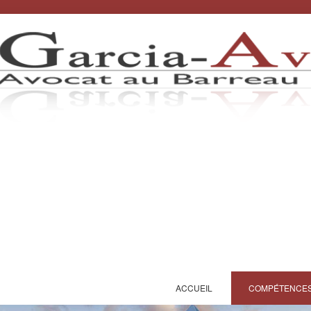
ACCUEIL
COMPÉTENCE