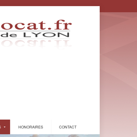
S
HONORAIRES
CONTACT