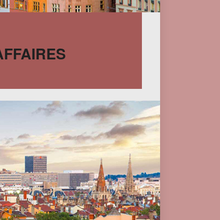
AFFAIRES