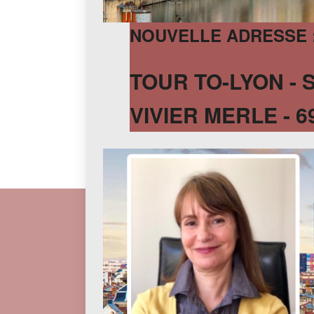
NOUVELLE ADRESSE 
TOUR TO-LYON - 
VIVIER MERLE - 6