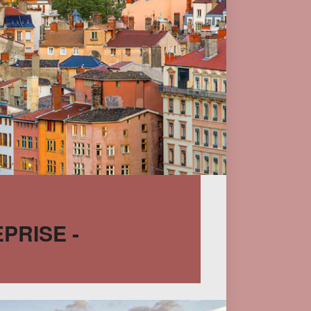
PRISE -