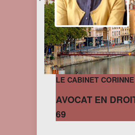
LE CABINET CORINNE
AVOCAT EN DROIT
69