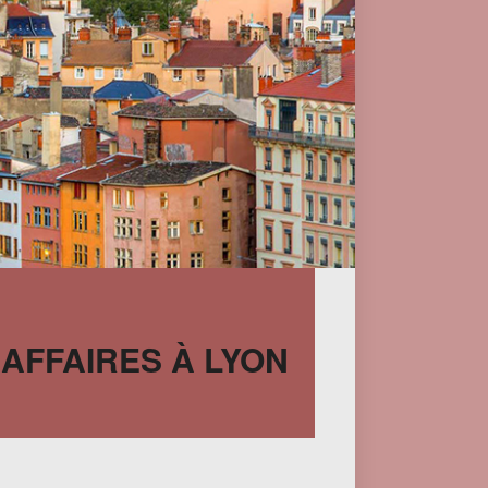
 AFFAIRES À LYON