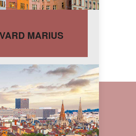
LEVARD MARIUS