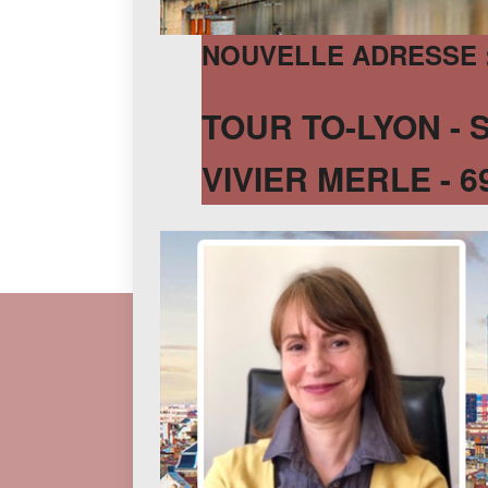
NOUVELLE ADRESSE 
TOUR TO-LYON - 
VIVIER MERLE - 6