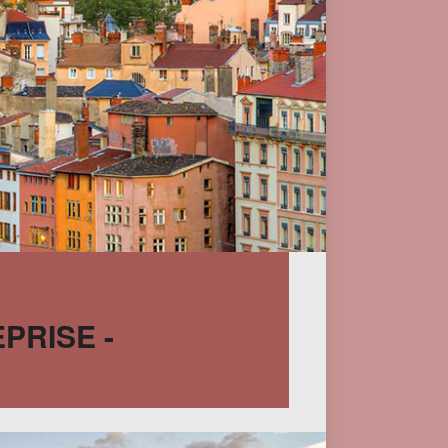
PRISE -