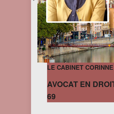
LE CABINET CORINNE
AVOCAT EN DROIT
69