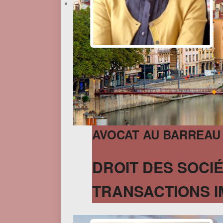
AVOCAT AU BARREAU
DROIT DES SOCIÉ
TRANSACTIONS I