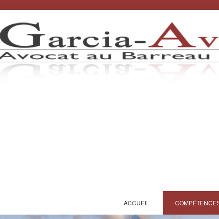
ACCUEIL
COMPÉTENCE