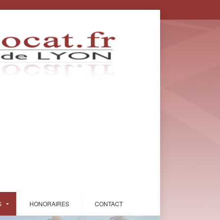
S
HONORAIRES
CONTACT