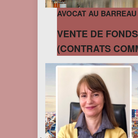
AVOCAT AU BARREAU
VENTE DE FONDS
(CONTRATS COMME