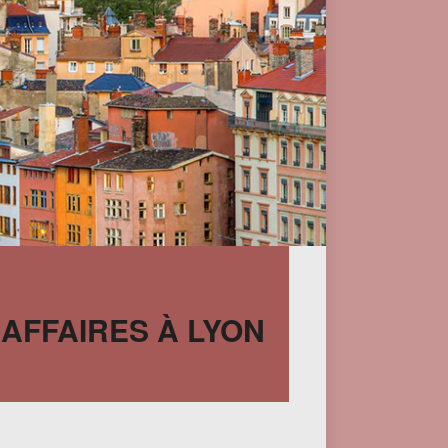
 AFFAIRES À LYON