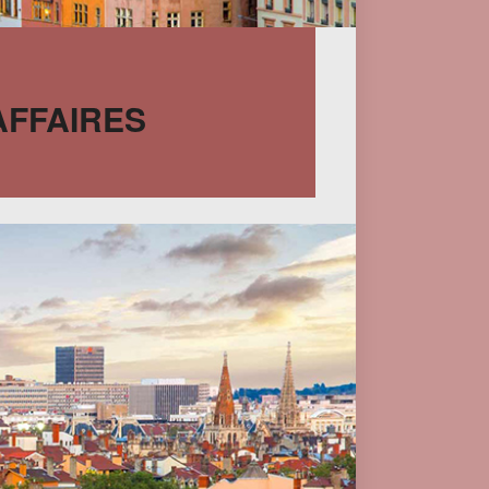
AFFAIRES