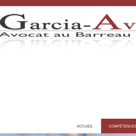
ACCUEIL
COMPÉTENCE