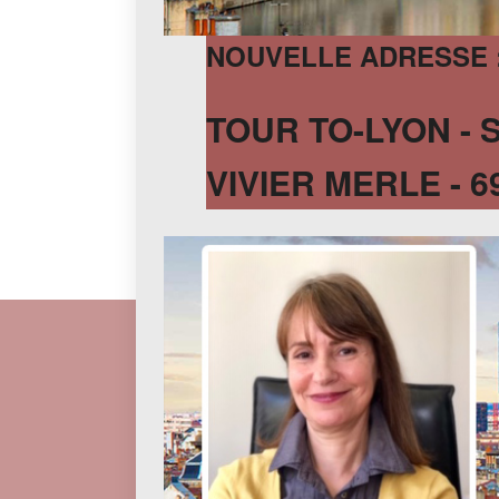
NOUVELLE ADRESSE 
TOUR TO-LYON - 
VIVIER MERLE - 6