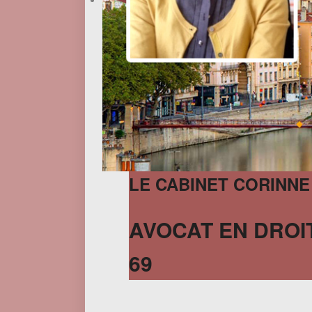
LE CABINET CORINNE
AVOCAT EN DROIT
69