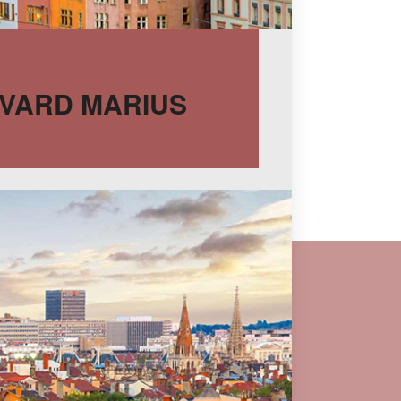
LEVARD MARIUS