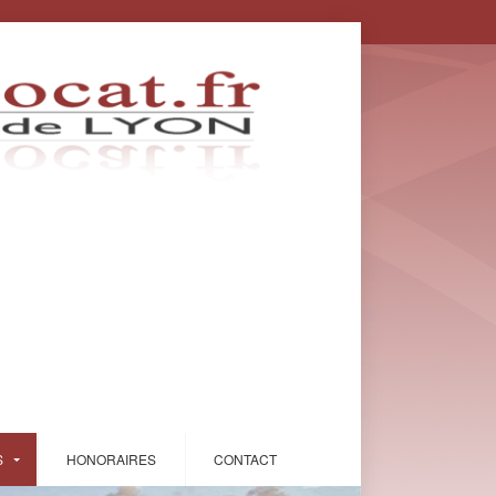
S
HONORAIRES
CONTACT