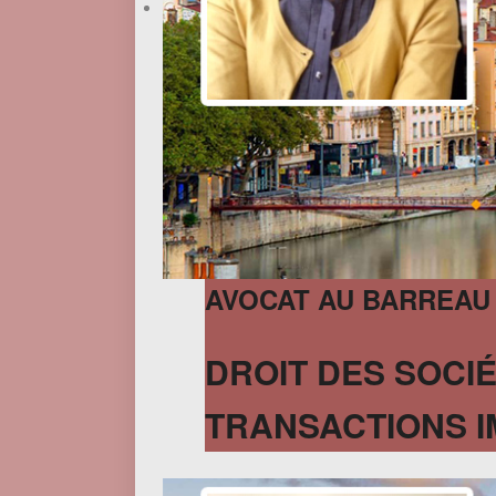
AVOCAT AU BARREAU
DROIT DES SOCIÉ
TRANSACTIONS I