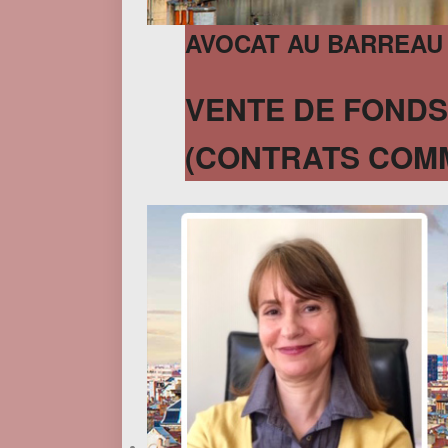
AVOCAT AU BARREAU
VENTE DE FONDS
(CONTRATS COMME