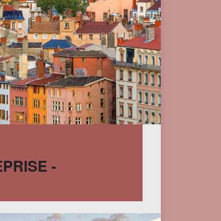
PRISE -