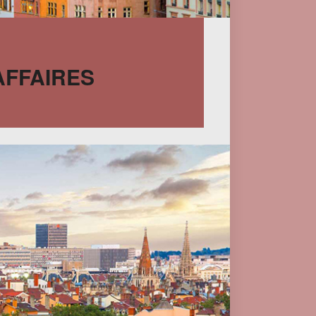
AFFAIRES