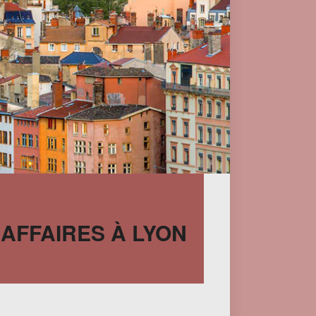
 AFFAIRES À LYON