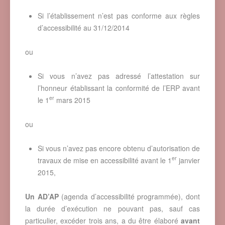
Si l’établissement n’est pas conforme aux règles
d’accessibilité au 31/12/2014
ou
Si vous n’avez pas adressé l’attestation sur
l’honneur établissant la conformité de l’ERP avant
er
le 1
mars 2015
ou
Si vous n’avez pas encore obtenu d’autorisation de
er
travaux de mise en accessibilité avant le 1
janvier
2015,
Un AD’AP
(agenda d’accessibilité programmée), dont
la durée d’exécution ne pouvant pas, sauf cas
particulier, excéder trois ans, a du être élaboré
avant