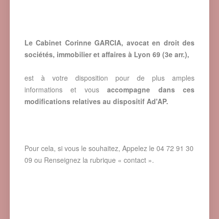
Le Cabinet Corinne GARCIA, avocat en droit des
sociétés, immobilier et affaires à Lyon 69 (3e arr.),
est à votre disposition pour de plus amples
informations et vous
accompagne dans ces
modifications relatives au dispositif Ad'AP.
Pour cela, si vous le souhaitez, Appelez le 04 72 91 30
09 ou Renseignez la rubrique « contact ».