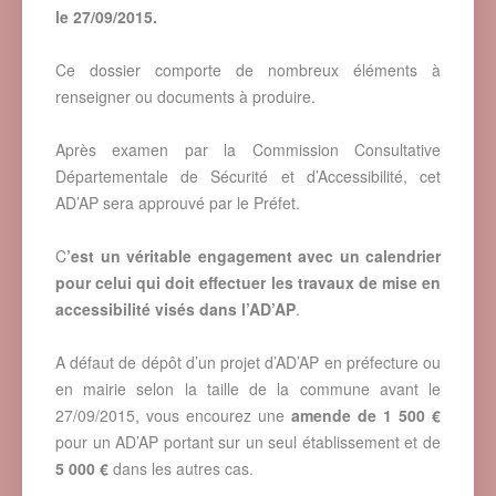
le 27/09/2015.
Ce dossier comporte de nombreux éléments à
renseigner ou documents à produire.
Après examen par la Commission Consultative
Départementale de Sécurité et d’Accessibilité, cet
AD’AP sera approuvé par le Préfet.
C
’est un véritable engagement avec un calendrier
pour celui qui doit effectuer les travaux de mise en
accessibilité visés dans l’AD’AP
.
A défaut de dépôt d’un projet d’AD’AP en préfecture ou
en mairie selon la taille de la commune avant le
27/09/2015, vous encourez une
amende de 1 500 €
pour un AD’AP portant sur un seul établissement et de
5 000 €
dans les autres cas.