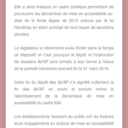
Elle a ainsi instauré un cadre juridique permettant de
poursuivre les démarches de mise en accessibilité au-
delà de la limite légale de 2015 prévue par la loi
Handicap en étant protégé de tout risque de sanctions
pénales.
Le législateur a néanmoins voulu limiter dans le temps
ce dispositif et c'est pourquoi le dépôt et l'instruction
de dossiers Ad'AP sont arrivés à leur terme à l'issue
de la période transitoire prenant fin le 31 mars 2019.
Cette fin du dépôt des Ad'AP n'a signifié nullement la
fin des Ad'AP en cours et encore moins le
ralentissement de la dynamique de mise en
accessibilité du cadre bâti.
Les établissements recevant du public ont du traduire
leurs engagements en actions de mise en accessibilité