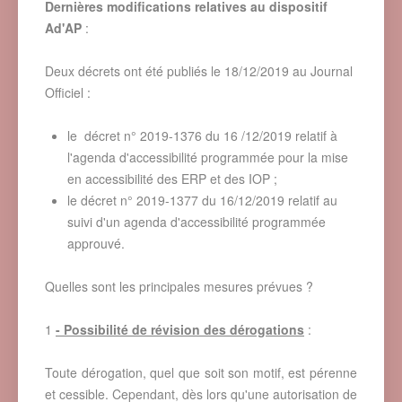
Dernières modifications relatives au dispositif
Ad'AP
:
Deux décrets ont été publiés le 18/12/2019 au Journal
Officiel :
le
décret n° 2019-1376 du 16 /12/2019 relatif à
l'agenda d'accessibilité programmée pour la mise
en accessibilité des ERP et des IOP ;
le décret n° 2019-1377 du 16/12/2019 relatif au
suivi d'un agenda d'accessibilité programmée
approuvé.
Quelles sont les principales mesures prévues ?
1
- Possibilité de révision des dérogations
:
Toute dérogation, quel que soit son motif, est pérenne
et cessible. Cependant, dès lors qu'une autorisation de