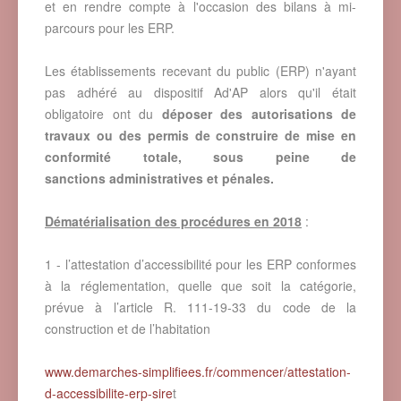
et en rendre compte à l'occasion des bilans à mi-
parcours pour les ERP.
Les établissements recevant du public (ERP) n'ayant
pas adhéré au dispositif Ad'AP alors qu'il était
obligatoire ont du
déposer des autorisations de
travaux ou des permis de construire de mise en
conformité totale, sous peine de
sanctions administratives et pénales.
Dématérialisation des procédures en 2018
:
1 - l’attestation d’accessibilité pour les ERP conformes
à la réglementation, quelle que soit la catégorie,
prévue à l’article R. 111-19-33 du code de la
construction et de l’habitation
www.demarches-simplifiees.fr/commencer/attestation-
d-accessibilite-erp-sire
t