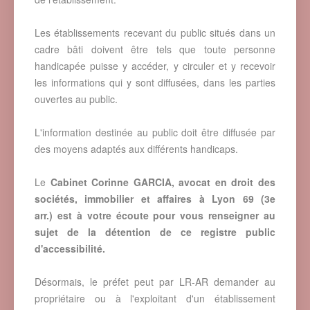
Les établissements recevant du public situés dans un
cadre bâti doivent être tels que toute personne
handicapée puisse y accéder, y circuler et y recevoir
les informations qui y sont diffusées, dans les parties
ouvertes au public.
L'information destinée au public doit être diffusée par
des moyens adaptés aux différents handicaps.
Le
Cabinet Corinne GARCIA, avocat en droit des
sociétés, immobilier et affaires à Lyon 69
(3e
arr.)
est à votre écoute pour vous renseigner au
sujet de la détention de ce registre public
d'accessibilité.
Désormais, le préfet peut par LR-AR demander au
propriétaire ou à l'exploitant d'un établissement