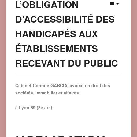
L’OBLIGATION
D’ACCESSIBILITÉ DES
HANDICAPÉS AUX
ÉTABLISSEMENTS
RECEVANT DU PUBLIC
Cabinet Corinne GARCIA, avocat en droit des
sociétés, immobilier et affaires
à Lyon 69 (3e arr.)