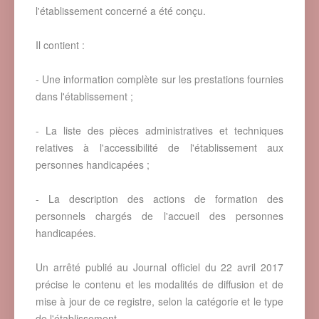
l'établissement concerné a été conçu.
Il contient :
- Une information complète sur les prestations fournies
dans l'établissement ;
- La liste des pièces administratives et techniques
relatives à l'accessibilité de l'établissement aux
personnes handicapées ;
- La description des actions de formation des
personnels chargés de l'accueil des personnes
handicapées.
Un arrêté publié au Journal officiel du 22 avril 2017
précise le contenu et les modalités de diffusion et de
mise à jour de ce registre, selon la catégorie et le type
de l'établissement.