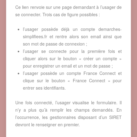
Ce lien renvoie sur une page demandant à l’usager de
se connecter. Trois cas de figure possibles :
l’usager possède déjà un compte demarches-
simplifiees.fr et rentre alors son email ainsi que
son mot de passe de connexion ;
l’usager se connecte pour la première fois et
cliquer alors sur le bouton « créer un compte »
pour enregistrer un email et un mot de passe ;
l’usager possède un compte France Connect et
clique sur le bouton « France Connect » pour
entrer ses identifiants.
Une fois connecté, l’usager visualise le formulaire. Il
n’y a plus qu’à remplir les champs demandés. En
l’occurrence, les gestionnaires disposant d’un SIRET
devront le renseigner en premier.