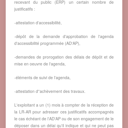
recevant du public (ERP) un certain nombre de
justificatifs :
-attestation d'accessibilité,
-dépôt de la demande d'approbation de l'agenda
d'accessibilité programmée (AD'AP),
-demandes de prorogation des délais de dépôt et de
mise en oeuvre de l'agenda,
-éléments de suivi de l'agenda,
-attestation d''achèvement des travaux.
L'exploitant a un (1) mois à compter de la réception de
la LR-AR pour adresser ces justificatifs accompagnés
le cas échéant de l'AD'AP ou de son engagement de le
déposer dans un délai qu'il indique et qui ne peut pas