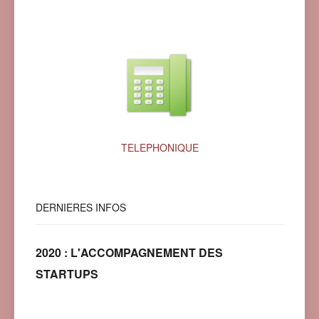
TELEPHONIQUE
DERNIERES
INFOS
2020 : L'ACCOMPAGNEMENT DES
STARTUPS