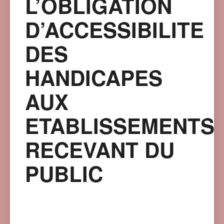
L’OBLIGATION
D’ACCESSIBILITE
DES
HANDICAPES
AUX
ETABLISSEMENTS
RECEVANT DU
PUBLIC