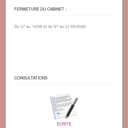
FERMETURE
DU CABINET :
Du 07 au 14/08 et du 07 au 21/09/2026
CONSULTATIONS
ECRITE