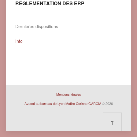
RÉGLEMENTATION DES ERP
Dernières dispositions
Info
Mentions légales
Avocat au barreau de Lyon Maître Corinne GARCIA
© 2026
↑