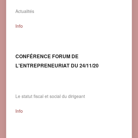
Actualités
Info
CONFÉRENCE FORUM DE
L'ENTREPRENEURIAT DU 24/11/20
Le statut fiscal et social du dirigeant
Info