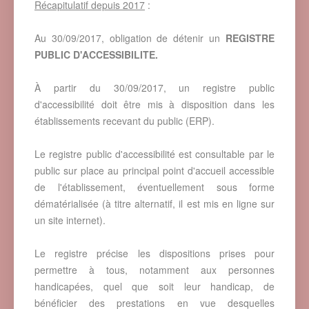
Récapitulatif depuis 2017
:
Au 30/09/2017, obligation de détenir un
REGISTRE
PUBLIC D'ACCESSIBILITE.
À partir du 30/09/2017, un registre public
d'accessibilité doit être mis à disposition dans les
établissements recevant du public (ERP).
Le registre public d'accessibilité est consultable par le
public sur place au principal point d'accueil accessible
de l'établissement, éventuellement sous forme
dématérialisée (à titre alternatif, il est mis en ligne sur
un site internet).
Le registre précise les dispositions prises pour
permettre à tous, notamment aux personnes
handicapées, quel que soit leur handicap, de
bénéficier des prestations en vue desquelles