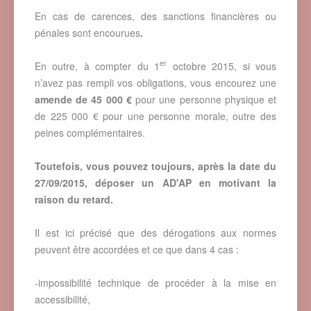
En cas de carences, des sanctions financières ou
pénales sont encourues
.
er
En outre, à compter du 1
octobre 2015, si vous
n’avez pas rempli vos obligations, vous encourez une
amende de 45 000 €
pour une personne physique et
de 225 000 € pour une personne morale, outre des
peines complémentaires.
Toutefois, vous pouvez toujours, après la date du
27/09/2015, déposer un AD'AP en motivant la
raison du retard.
Il est ici précisé que des dérogations aux normes
peuvent être accordées et ce que dans 4 cas :
-impossibilité technique de procéder à la mise en
accessibilité,