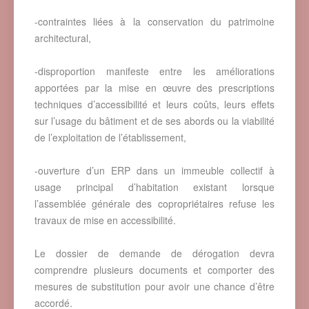
-contraintes liées à la conservation du patrimoine
architectural,
-disproportion manifeste entre les améliorations
apportées par la mise en œuvre des prescriptions
techniques d’accessibilité et leurs coûts, leurs effets
sur l’usage du bâtiment et de ses abords ou la viabilité
de l’exploitation de l’établissement,
-ouverture d’un ERP dans un immeuble collectif à
usage principal d’habitation existant lorsque
l’assemblée générale des copropriétaires refuse les
travaux de mise en accessibilité.
Le dossier de demande de dérogation devra
comprendre plusieurs documents et comporter des
mesures de substitution pour avoir une chance d’être
accordé.